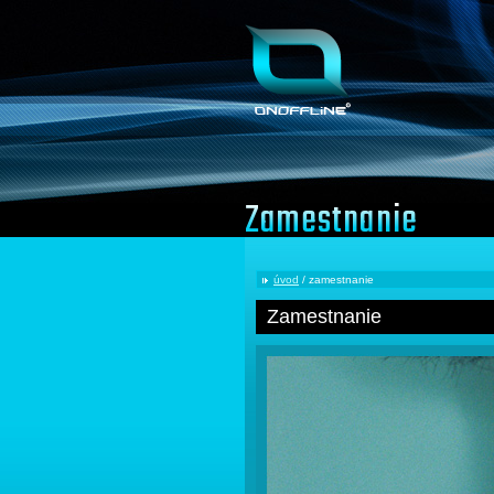
Zamestnanie
úvod
/ zamestnanie
Zamestnanie