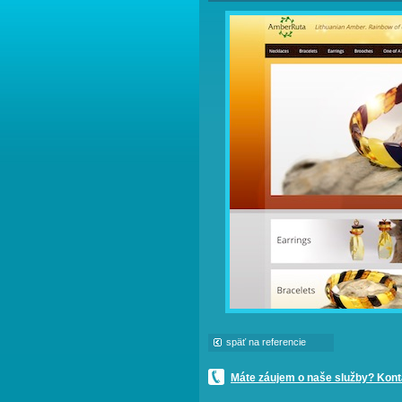
späť na referencie
Máte záujem o naše služby? Konta