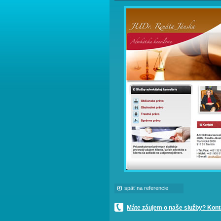
späť na referencie
Máte záujem o naše služby? Konta